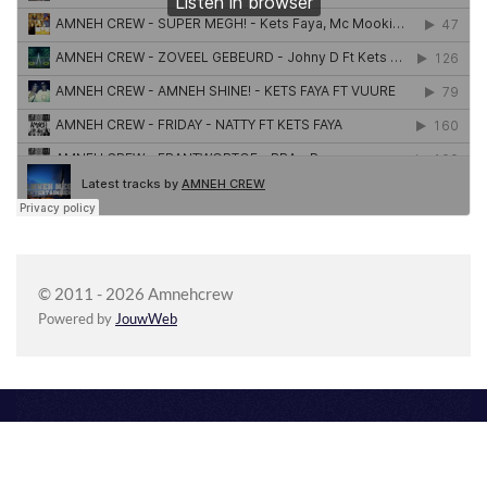
© 2011 - 2026 Amnehcrew
Powered by
JouwWeb