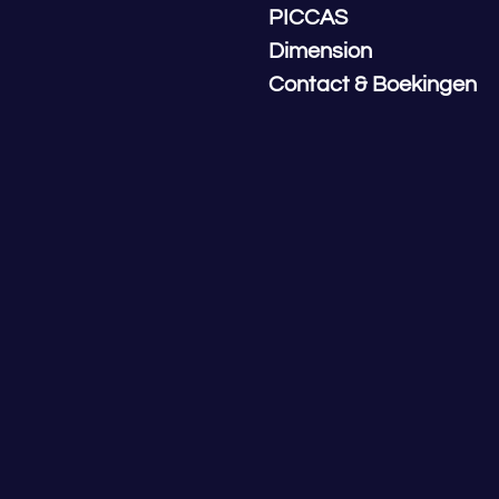
PICCAS
Dimension
Contact & Boekingen