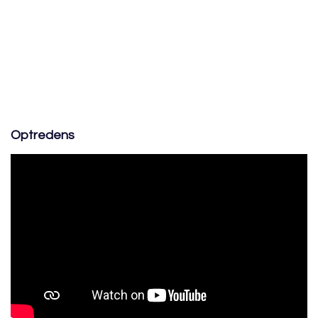
Optredens