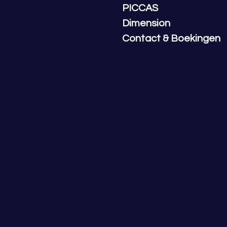
PICCAS
Dimension
Contact & Boekingen