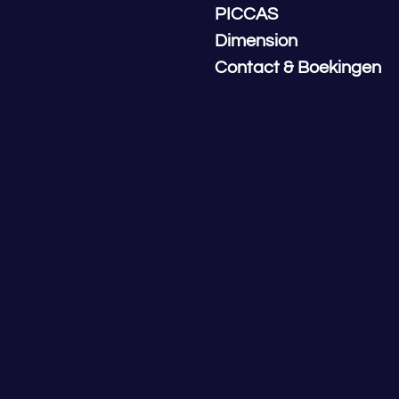
PICCAS
Dimension
Contact & Boekingen